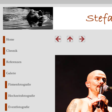
Home
Chronik
Referenzen
Galerie
Firmenfotografie
Hochzeitsfotografie
Eventfotografie