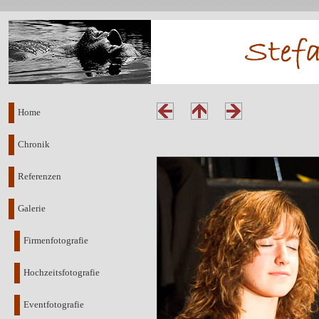
Home
Chronik
Referenzen
Galerie
Firmenfotografie
Hochzeitsfotografie
Eventfotografie